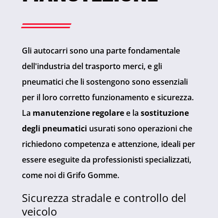
Gli autocarri sono una parte fondamentale
dell'industria del trasporto merci, e gli
pneumatici che li sostengono sono essenziali
per il loro corretto funzionamento e sicurezza.
La
manutenzione regolare
e la
sostituzione
degli pneumatici
usurati sono operazioni che
richiedono competenza e attenzione, ideali per
essere eseguite da professionisti specializzati,
come noi di Grifo Gomme.
Sicurezza stradale e controllo del
veicolo