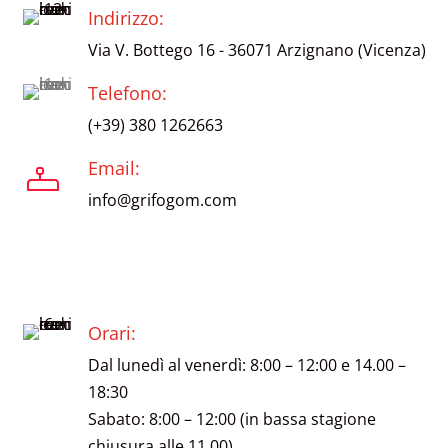
Indirizzo:
Via V. Bottego 16 - 36071 Arzignano (Vicenza)
Telefono:
(+39) 380 1262663
Email:
info@grifogom.com
Orari:
Dal lunedì al venerdì: 8:00 – 12:00 e 14.00 –
18:30
Sabato: 8:00 – 12:00 (in bassa stagione
chiusura alle 11.00)