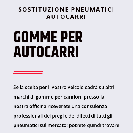
SOSTITUZIONE PNEUMATICI
AUTOCARRI
GOMME PER
AUTOCARRI
Se la scelta per il vostro veicolo cadrà su altri
marchi di
gomme per camion
, presso la
nostra officina riceverete una consulenza
professionali dei pregi e dei difetti di tutti gli
pneumatici sul mercato; potrete quindi trovare