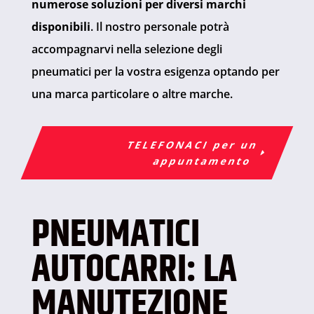
numerose soluzioni per diversi marchi
disponibili
. Il nostro personale potrà
accompagnarvi nella selezione degli
pneumatici per la vostra esigenza optando per
una marca particolare o altre marche.
TELEFONACI per un
appuntamento
PNEUMATICI
AUTOCARRI: LA
MANUTEZIONE