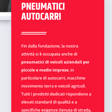
PNEUMATICI
AUTOCARRI
Fin dalla fondazione, la nostra
attività si è occupata anche di
pneumatici di veicoli aziendali per
piccole e medie imprese
, in
particolare di autocarri, macchine
movimento terra e veicoli agricoli.
Tutti i prodotti dedicati rispondono a
elevati standard di qualità e a
specifiche esigenze (tenuta di strada,