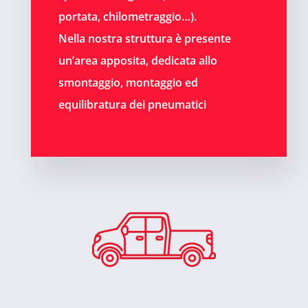
portata, chilometraggio…).
Nella nostra struttura è presente
un’area apposita, dedicata allo
smontaggio, montaggio ed
equilibratura dei pneumatici