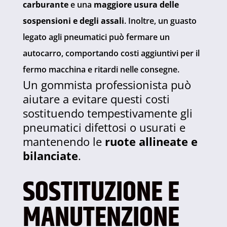
carburante
e una
maggiore usura delle
sospensioni e degli assali
. Inoltre, un guasto
legato agli pneumatici può fermare un
autocarro, comportando costi aggiuntivi per il
fermo macchina e ritardi nelle consegne.
Un gommista professionista può
aiutare a evitare questi costi
sostituendo tempestivamente gli
pneumatici difettosi o usurati e
mantenendo le
ruote allineate e
bilanciate
.
SOSTITUZIONE E
MANUTENZIONE