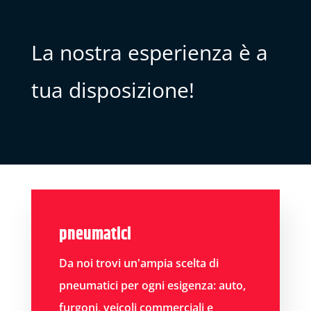
La nostra esperienza è a
tua disposizione!
pneumatici
Da noi trovi un'ampia scelta di
pneumatici per ogni esigenza: auto,
furgoni, veicoli commerciali e