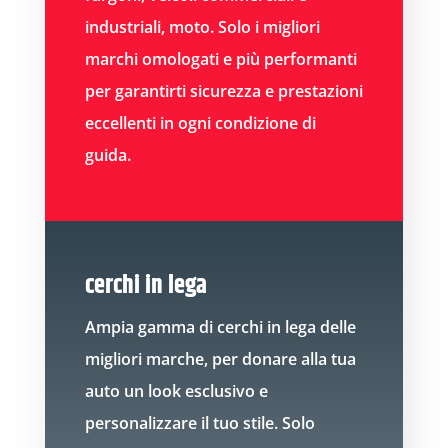
industriali, moto. Solo i migliori
marchi omologati e più performanti
per garantirti sicurezza e prestazioni
eccellenti in ogni condizione di
guida.
cerchi in lega
Ampia gamma di cerchi in lega delle
migliori marche, per donare alla tua
auto un look esclusivo e
personalizzare il tuo stile. Solo