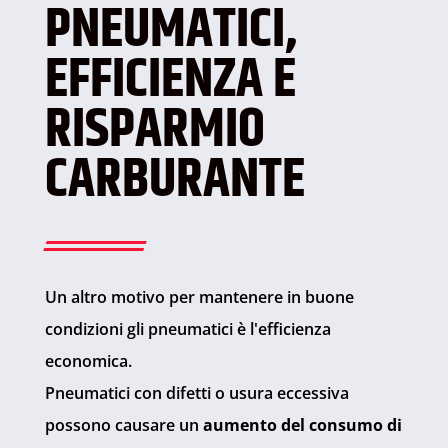
PNEUMATICI,
EFFICIENZA E
RISPARMIO
CARBURANTE
Un altro motivo per mantenere in buone
condizioni gli pneumatici è l'efficienza
economica.
Pneumatici con difetti o usura eccessiva
possono causare un
aumento del consumo di