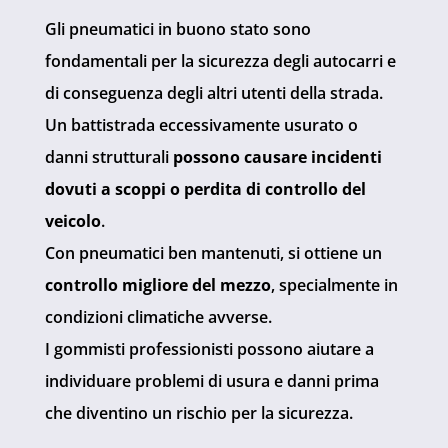
Gli pneumatici in buono stato sono
fondamentali per la sicurezza degli autocarri e
di conseguenza degli altri utenti della strada.
Un battistrada eccessivamente usurato o
danni strutturali
possono causare incidenti
dovuti a scoppi o perdita di controllo del
veicolo
.
Con pneumatici ben mantenuti, si ottiene un
controllo migliore del mezzo
, specialmente in
condizioni climatiche avverse.
I gommisti professionisti possono aiutare a
individuare problemi di usura e danni prima
che diventino un rischio per la sicurezza.