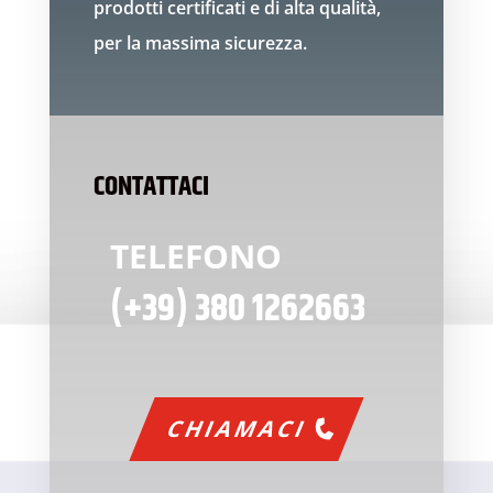
prodotti certificati e di alta qualità,
per la massima sicurezza.
CONTATTACI
TELEFONO
(+39) 380 1262663
CHIAMACI