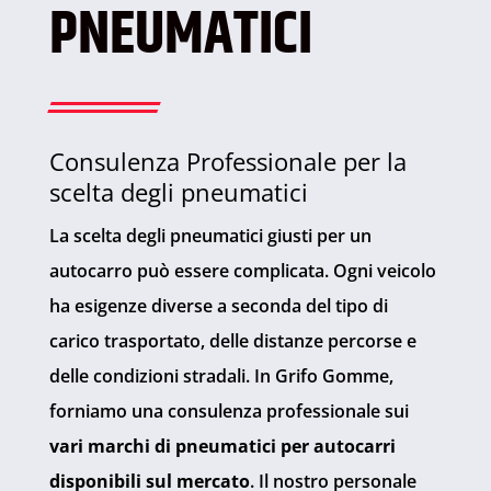
PNEUMATICI
Consulenza Professionale per la
scelta degli pneumatici
La scelta degli pneumatici giusti per un
autocarro può essere complicata. Ogni veicolo
ha esigenze diverse a seconda del tipo di
carico trasportato, delle distanze percorse e
delle condizioni stradali. In Grifo Gomme,
forniamo una consulenza professionale sui
vari marchi di pneumatici per autocarri
disponibili sul mercato
. Il nostro personale