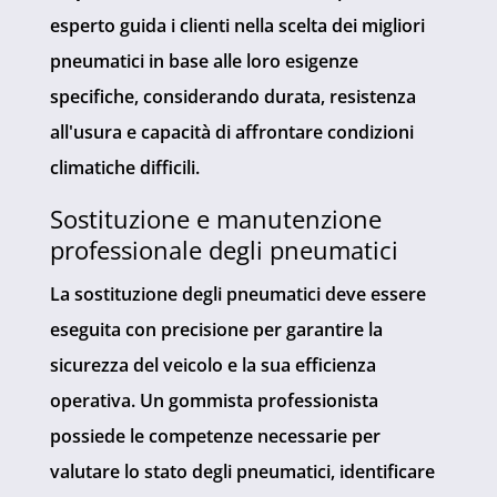
esperto guida i clienti nella scelta dei migliori
pneumatici in base alle loro esigenze
specifiche, considerando durata, resistenza
all'usura e capacità di affrontare condizioni
climatiche difficili.
Sostituzione e manutenzione
professionale degli pneumatici
La sostituzione degli pneumatici deve essere
eseguita con precisione per garantire la
sicurezza del veicolo e la sua efficienza
operativa. Un gommista professionista
possiede le competenze necessarie per
valutare lo stato degli pneumatici, identificare